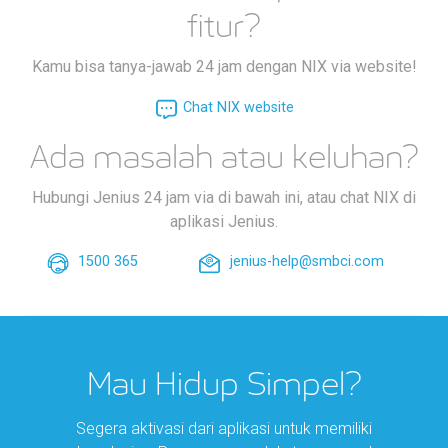
fitur?
Kamu bisa tanya-jawab 24 jam dengan NIX via website!
Chat NIX website
Ada masalah atau keluhan?
Hubungi Jenius 24 jam via di bawah ini, atau chat NIX di
aplikasi Jenius.
1500 365
jenius-help@smbci.com
Mau Hidup Simpel?
Segera aktivasi dari aplikasi untuk memiliki