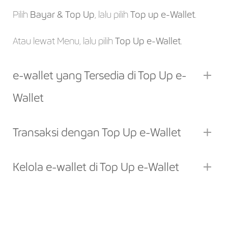
Pilih
Bayar & Top Up
, lalu pilih
Top up e-Wallet
.
Atau lewat Menu, lalu pilih
Top Up e-Wallet
.
e-wallet yang Tersedia di Top Up e-
Wallet
Transaksi dengan Top Up e-Wallet
Kelola e-wallet di Top Up e-Wallet