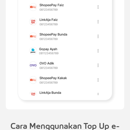
Cara Menggunakan Top Up e-