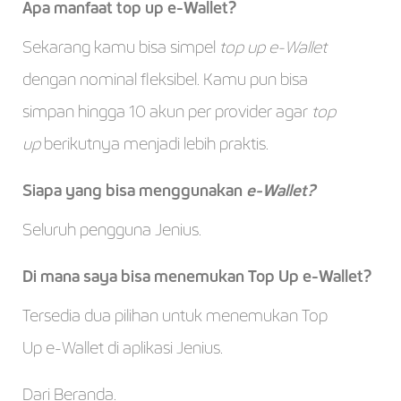
Apa manfaat top up e-Wallet?
Sekarang kamu bisa simpel
top up e-Wallet
dengan nominal fleksibel. Kamu pun bisa
simpan hingga 10 akun per provider agar
top
up
berikutnya menjadi lebih praktis.
Siapa yang bisa menggunakan
e-Wallet?
Seluruh pengguna Jenius.
Di mana saya bisa menemukan Top Up e-Wallet?
Tersedia dua pilihan untuk menemukan Top
Up e-Wallet di aplikasi Jenius.
Dari Beranda.