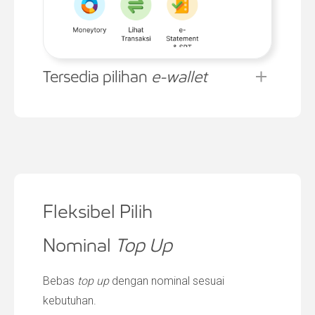
Tersedia pilihan
e-wallet
Fleksibel Pilih
Nominal
Top Up
Bebas
top up
dengan nominal sesuai
kebutuhan.