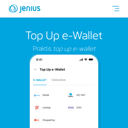
Top Up e-Wallet
Praktis
top up e-wallet