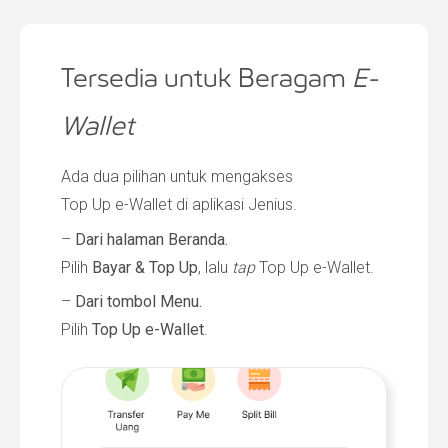
Tersedia untuk Beragam
E-
Wallet
Ada dua pilihan untuk mengakses
Top Up e-Wallet di aplikasi Jenius.
–
Dari halaman Beranda.
Pilih
Bayar & Top Up
, lalu
tap
Top Up e-Wallet.
–
Dari tombol Menu.
Pilih
Top Up e-Wallet
.