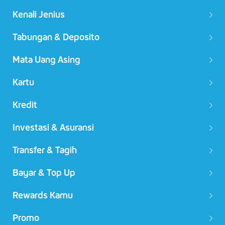
Kenali Jenius
Tabungan & Deposito
Mata Uang Asing
Kartu
Kredit
Investasi & Asuransi
Transfer & Tagih
Bayar & Top Up
Rewards Kamu
Promo