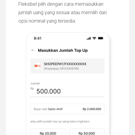
Fleksibel pilih dengan cara memasukkan
jumlah uang yang sesuai atau memilih dari
opsi nominal yang tersedia.