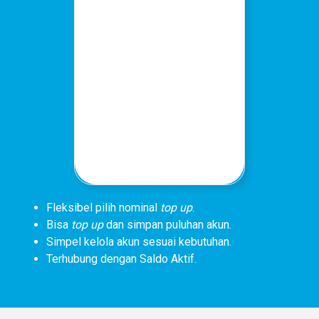
Fleksibel pilih nominal
top up
.
Bisa
top up
dan simpan puluhan akun.
Simpel kelola akun sesuai kebutuhan.
Terhubung dengan Saldo Aktif.