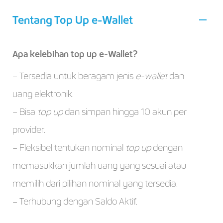
Tentang Top Up e-Wallet
Apa kelebihan top up e-Wallet?
– Tersedia untuk beragam jenis
e-wallet
dan
uang elektronik.
– Bisa
top up
dan simpan hingga 10 akun per
provider.
– Fleksibel tentukan nominal
top up
dengan
memasukkan jumlah uang yang sesuai atau
memilih dari pilihan nominal yang tersedia.
– Terhubung dengan Saldo Aktif.