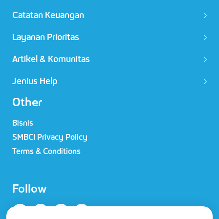
Catatan Keuangan
Layanan Prioritas
Artikel & Komunitas
Jenius Help
Other
Bisnis
SMBCI Privacy Policy
Terms & Conditions
Follow