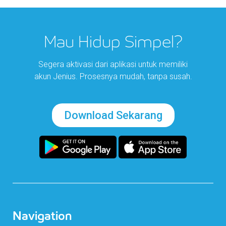
Mau Hidup Simpel?
Segera aktivasi dari aplikasi untuk memiliki
akun Jenius. Prosesnya mudah, tanpa susah.
Download Sekarang
Navigation