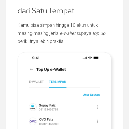
dari Satu Tempat
Kamu bisa simpan hingga 10 akun untuk
masing-masing jenis
e-wallet
supaya
top up
berikutnya lebih praktis.