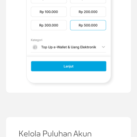
Kelola Puluhan Akun