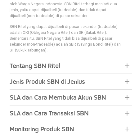
oleh Warga Negara Indonesia. SBN Ritel terbagi menjadi dua
jenis, yaitu dapat dijualbeli (tradeable) dan tidak dapat
dijualbeli (non-tradeable) di pasar sekunder.
SBN Ritel yang dapat dijualbeli di pasar sekunder (tradeable)
adalah ORI (Obligasi Negara Ritel) dan SR (Sukuk Ritel).
Sementara itu, SBN Ritel yang tidak bisa dijualbeli di pasar
sekunder (non-tradeable) adalah SBR (Savings Bond Ritel) dan
ST (Sukuk Tabungan).
Tentang SBN Ritel
Jenis Produk SBN di Jenius
SLA dan Cara Membuka Akun SBN
SLA dan Cara Transaksi SBN
Monitoring Produk SBN