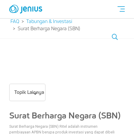
FAQ
Tabungan & Investasi
Surat Berharga Negara (SBN)
Topik Lainnya
Surat Berharga Negara (SBN)
Surat Berharga Negara (SBN) Ritel adalah instrumen
pembiayaan APBN berupa produk investasi yang dapat dibeli