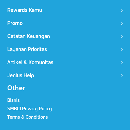
Rewards Kamu
Promo
Catatan Keuangan
Layanan Prioritas
Artikel & Komunitas
Jenius Help
Other
Bisnis
SMBCI Privacy Policy
Terms & Conditions