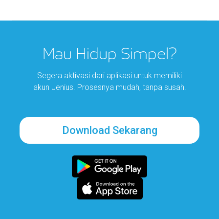
Mau Hidup Simpel?
Segera aktivasi dari aplikasi untuk memiliki
akun Jenius. Prosesnya mudah, tanpa susah.
Download Sekarang