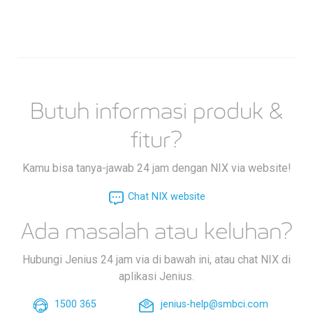
Butuh informasi produk &
fitur?
Kamu bisa tanya-jawab 24 jam dengan NIX via website!
Chat NIX website
Ada masalah atau keluhan?
Hubungi Jenius 24 jam via di bawah ini, atau chat NIX di
aplikasi Jenius.
1500 365
jenius-help@smbci.com