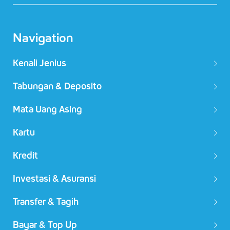
Navigation
Kenali Jenius
Tabungan & Deposito
Mata Uang Asing
Kartu
Kredit
Investasi & Asuransi
Transfer & Tagih
Bayar & Top Up