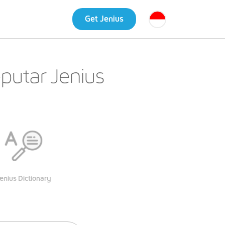
Get Jenius
putar Jenius
enius Dictionary