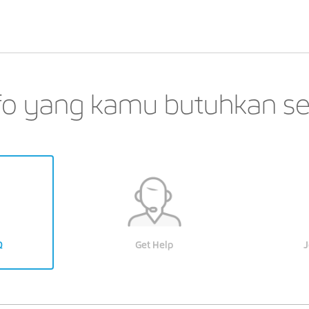
o yang kamu butuhkan se
Q
Get Help
J