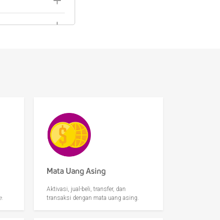
Mata Uang Asing
Aktivasi, jual-beli, transfer, dan
transaksi dengan mata uang asing.
e
.