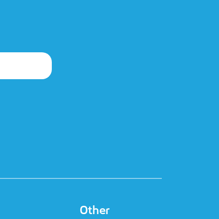
Other