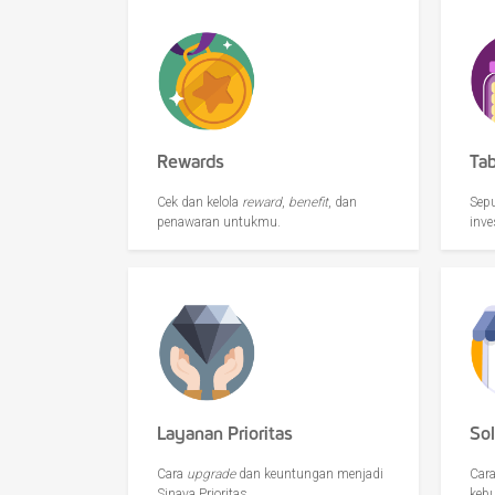
Rewards
Tab
Cek dan kelola
reward
,
benefit
, dan
Sepu
penawaran untukmu.
inve
Layanan Prioritas
Sol
Cara
upgrade
dan keuntungan menjadi
Car
Sinaya Prioritas.
kebu