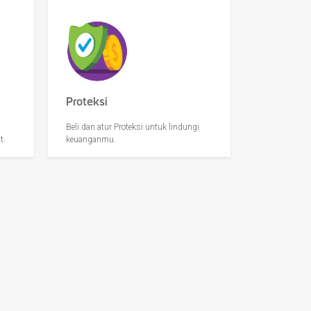
Proteksi
Beli dan atur Proteksi untuk lindungi
keuanganmu.
t.