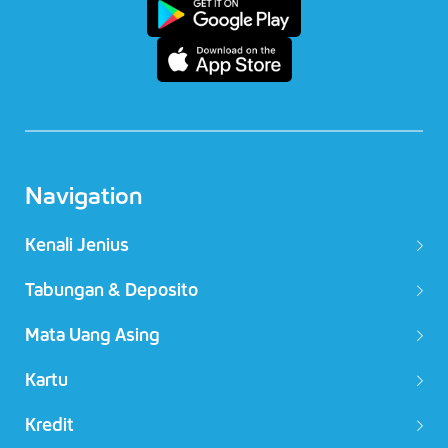
Navigation
Kenali Jenius
Tabungan & Deposito
Mata Uang Asing
Kartu
Kredit