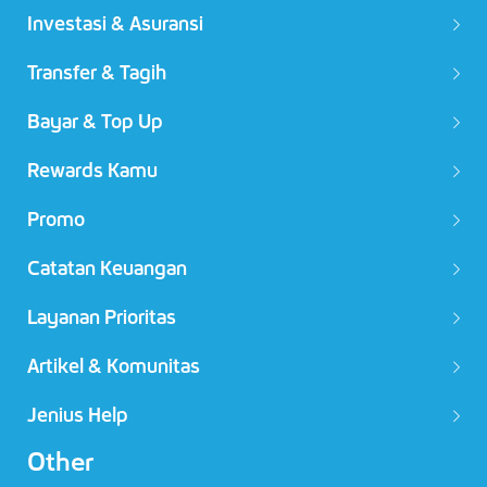
Investasi & Asuransi
Transfer & Tagih
Bayar & Top Up
Rewards Kamu
Promo
Catatan Keuangan
Layanan Prioritas
Artikel & Komunitas
Jenius Help
Other