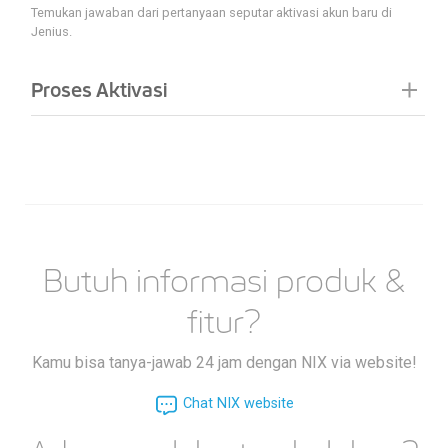
Temukan jawaban dari pertanyaan seputar aktivasi akun baru di
Jenius.
Proses Aktivasi
Butuh informasi produk &
fitur?
Kamu bisa tanya-jawab 24 jam dengan NIX via website!
Chat NIX website