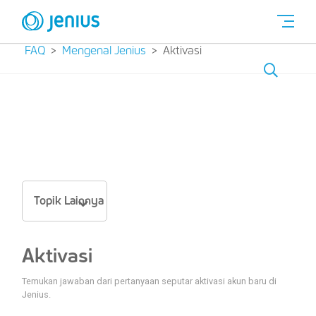
FAQ
Mengenal Jenius
Aktivasi
Topik Lainnya
Aktivasi
Temukan jawaban dari pertanyaan seputar aktivasi akun baru di
Jenius.