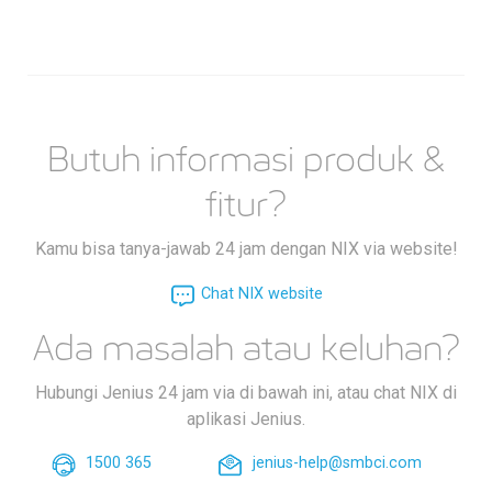
Butuh informasi produk &
fitur?
Kamu bisa tanya-jawab 24 jam dengan NIX via website!
Chat NIX website
Ada masalah atau keluhan?
Hubungi Jenius 24 jam via di bawah ini, atau chat NIX di
aplikasi Jenius.
1500 365
jenius-help@smbci.com