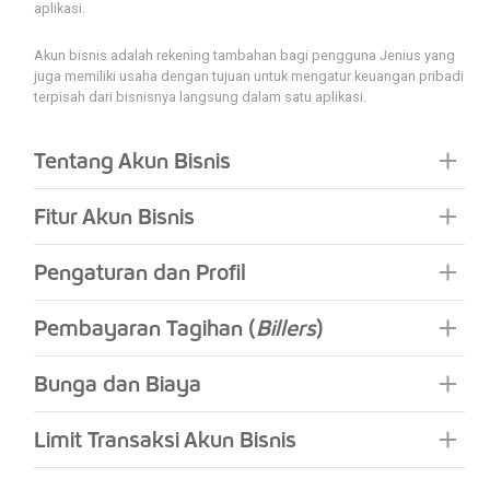
aplikasi.
Akun bisnis adalah rekening tambahan bagi pengguna Jenius yang
juga memiliki usaha dengan tujuan untuk mengatur keuangan pribadi
terpisah dari bisnisnya langsung dalam satu aplikasi.
Tentang Akun Bisnis
Fitur Akun Bisnis
Pengaturan dan Profil
Pembayaran Tagihan (
Billers
)
Bunga dan Biaya
Limit Transaksi Akun Bisnis