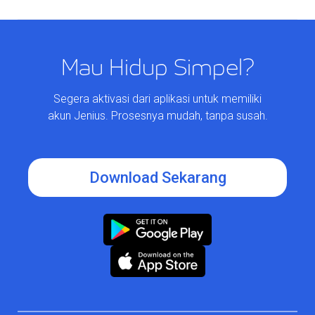
Mau Hidup Simpel?
Segera aktivasi dari aplikasi untuk memiliki
akun Jenius. Prosesnya mudah, tanpa susah.
Download Sekarang