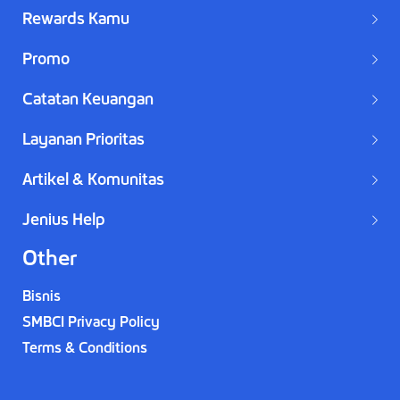
Rewards Kamu
Promo
Catatan Keuangan
Layanan Prioritas
Artikel & Komunitas
Jenius Help
Other
Bisnis
SMBCI Privacy Policy
Terms & Conditions