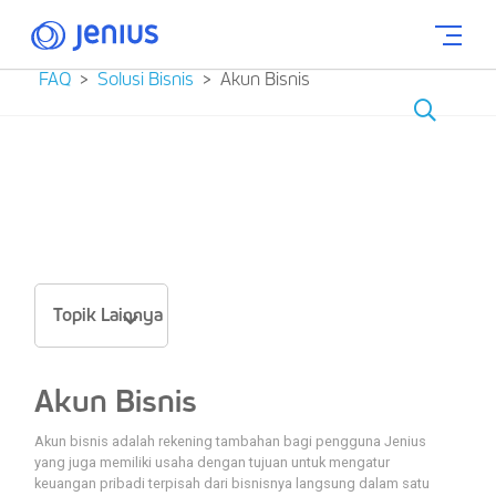
FAQ
Solusi Bisnis
Akun Bisnis
Topik Lainnya
Akun Bisnis
Akun bisnis adalah rekening tambahan bagi pengguna Jenius
yang juga memiliki usaha dengan tujuan untuk mengatur
keuangan pribadi terpisah dari bisnisnya langsung dalam satu