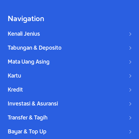
Navigation
Kenali Jenius
Tabungan & Deposito
Mata Uang Asing
Kartu
Kredit
Investasi & Asuransi
Transfer & Tagih
Bayar & Top Up