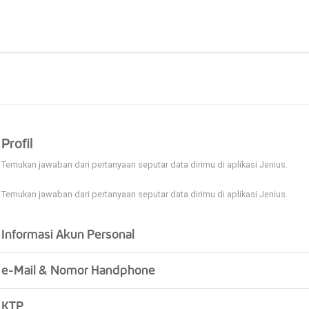
Profil
Temukan jawaban dari pertanyaan seputar data dirimu di aplikasi Jenius.
Temukan jawaban dari pertanyaan seputar data dirimu di aplikasi Jenius.
Informasi Akun Personal
e-Mail & Nomor Handphone
KTP