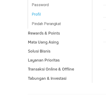
Password
Profil
Pindah Perangkat
Rewards & Points
Mata Uang Asing
Solusi Bisnis
Layanan Prioritas
Transaksi Online & Offline
Tabungan & Investasi