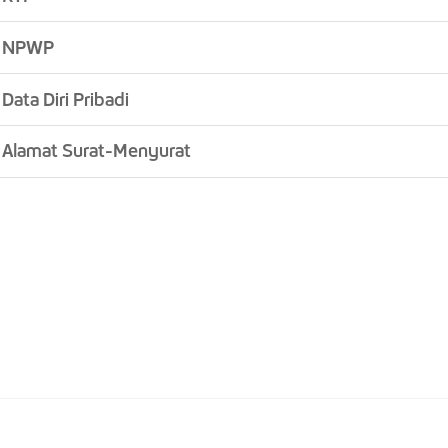
NPWP
Data Diri Pribadi
Alamat Surat-Menyurat