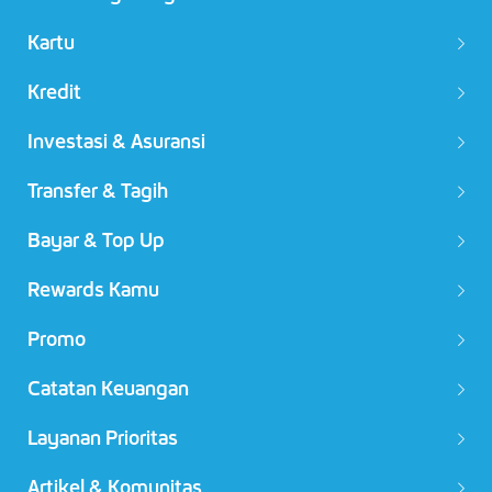
Kartu
Kredit
Investasi & Asuransi
Transfer & Tagih
Bayar & Top Up
Rewards Kamu
Promo
Catatan Keuangan
Layanan Prioritas
Artikel & Komunitas