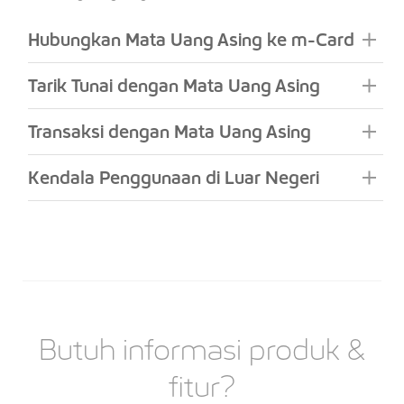
Hubungkan Mata Uang Asing ke m-Card
Tarik Tunai dengan Mata Uang Asing
Transaksi dengan Mata Uang Asing
Kendala Penggunaan di Luar Negeri
Butuh informasi produk &
fitur?