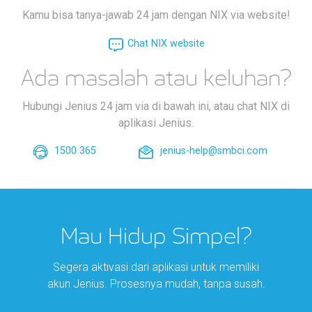
Kamu bisa tanya-jawab 24 jam dengan NIX via website!
Chat NIX website
Ada masalah atau keluhan?
Hubungi Jenius 24 jam via di bawah ini, atau chat NIX di
aplikasi Jenius.
1500 365
jenius-help@smbci.com
Mau Hidup Simpel?
Segera aktivasi dari aplikasi untuk memiliki
akun Jenius. Prosesnya mudah, tanpa susah.