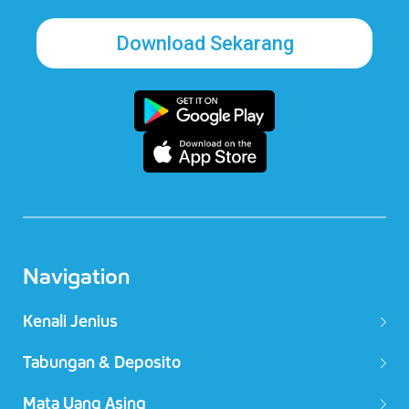
Download Sekarang
Navigation
Kenali Jenius
Tabungan & Deposito
Mata Uang Asing