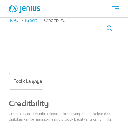
FAQ
Kredit
Creditbility
Topik Lainnya
Creditbility
Creditbility adalah nilai kelayakan kredit yang bisa dikelola dan
dialokasikan ke masing-masing produk kredit yang kamu miliki.