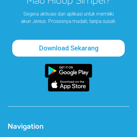
Mau Hidup Simpel?
Segera aktivasi dari aplikasi untuk memiliki
akun Jenius. Prosesnya mudah, tanpa susah.
Download Sekarang
Navigation