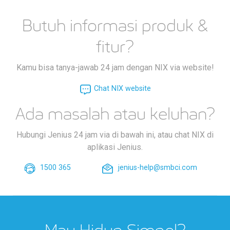
Butuh informasi produk &
fitur?
Kamu bisa tanya-jawab 24 jam dengan NIX via website!
Chat NIX website
Ada masalah atau keluhan?
Hubungi Jenius 24 jam via di bawah ini, atau chat NIX di
aplikasi Jenius.
1500 365
jenius-help@smbci.com