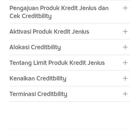
Pengajuan Produk Kredit Jenius dan
Cek Creditbility
Aktivasi Produk Kredit Jenius
Alokasi Creditbility
Tentang Limit Produk Kredit Jenius
Kenaikan Creditbility
Terminasi Creditbility