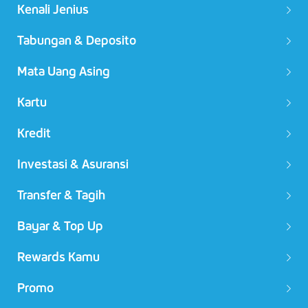
Kenali Jenius
Tabungan & Deposito
Mata Uang Asing
Kartu
Kredit
Investasi & Asuransi
Transfer & Tagih
Bayar & Top Up
Rewards Kamu
Promo