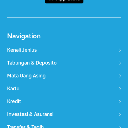
Navigation
Kenali Jenius
Tabungan & Deposito
Mata Uang Asing
Kartu
Kredit
Investasi & Asuransi
Transfer & Tagih