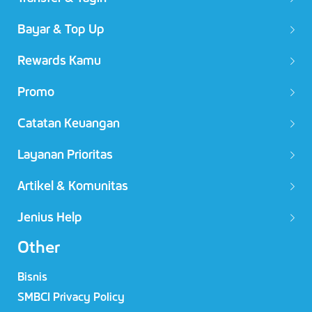
Bayar & Top Up
Rewards Kamu
Promo
Catatan Keuangan
Layanan Prioritas
Artikel & Komunitas
Jenius Help
Other
Bisnis
SMBCI Privacy Policy