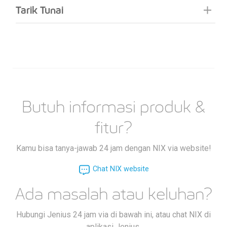
Tarik Tunai
Butuh informasi produk &
fitur?
Kamu bisa tanya-jawab 24 jam dengan NIX via website!
Chat NIX website
Ada masalah atau keluhan?
Hubungi Jenius 24 jam via di bawah ini, atau chat NIX di
aplikasi Jenius.