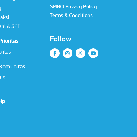
SMBCI Privacy Policy
y
Terms & Conditions
saksi
nt & SPT
Follow
rioritas
oritas
 Komunitas
ius
elp