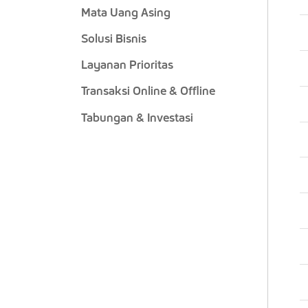
Mata Uang Asing
Solusi Bisnis
Layanan Prioritas
Transaksi Online & Offline
Tabungan & Investasi