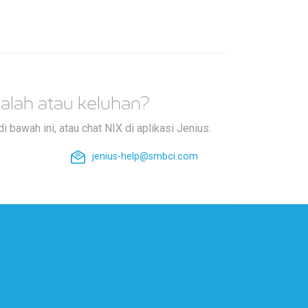
alah atau keluhan?
i bawah ini, atau chat NIX di aplikasi Jenius.
jenius-help@smbci.com