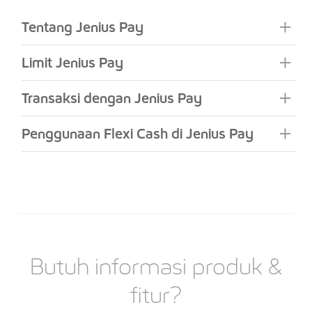
Tentang Jenius Pay
Limit Jenius Pay
Transaksi dengan Jenius Pay
Penggunaan Flexi Cash di Jenius Pay
Butuh informasi produk &
fitur?