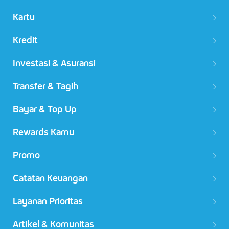
Kartu
Kredit
Investasi & Asuransi
Transfer & Tagih
Bayar & Top Up
Rewards Kamu
Promo
Catatan Keuangan
Layanan Prioritas
Artikel & Komunitas