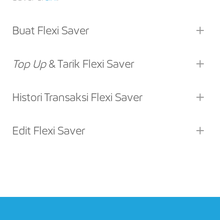
Buat Flexi Saver
Top Up
& Tarik Flexi Saver
Histori Transaksi Flexi Saver
Edit Flexi Saver