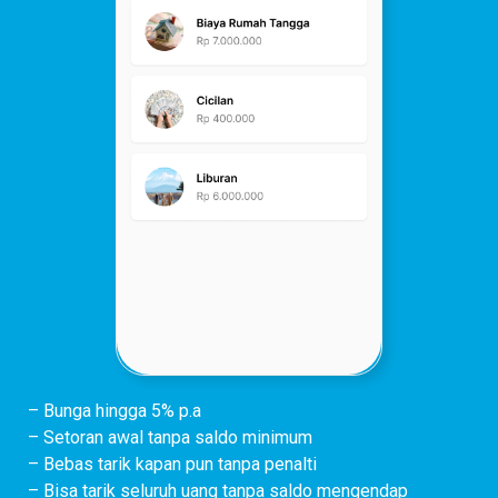
– Bunga hingga 5% p.a
– Setoran awal tanpa saldo minimum
– Bebas tarik kapan pun tanpa penalti
– Bisa tarik seluruh uang tanpa saldo mengendap