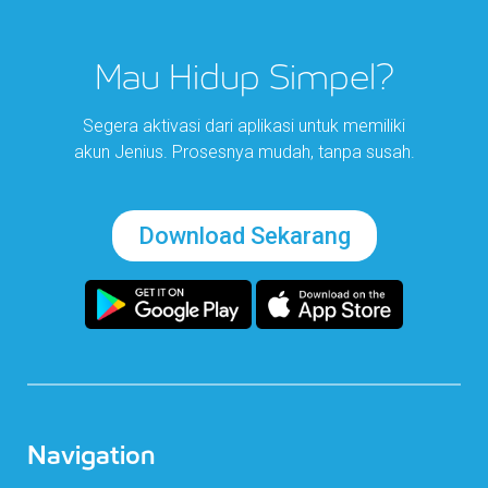
Mau Hidup Simpel?
Segera aktivasi dari aplikasi untuk memiliki
akun Jenius. Prosesnya mudah, tanpa susah.
Download Sekarang
Navigation