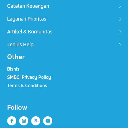
Catatan Keuangan
Layanan Prioritas
Artikel & Komunitas
Jenius Help
Other
Bisnis
SMBCI Privacy Policy
Terms & Conditions
Follow