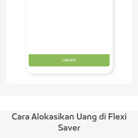
Cara Alokasikan Uang di Flexi
Saver