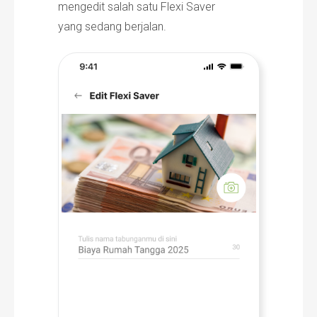
mengedit salah satu Flexi Saver
yang sedang berjalan.