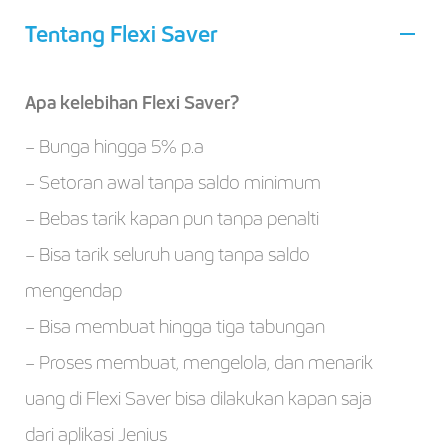
Tentang Flexi Saver
Apa kelebihan Flexi Saver?
– Bunga hingga 5% p.a
– Setoran awal tanpa saldo minimum
– Bebas tarik kapan pun tanpa penalti
– Bisa tarik seluruh uang tanpa saldo
mengendap
– Bisa membuat hingga tiga tabungan
– Proses membuat, mengelola, dan menarik
uang di Flexi Saver bisa dilakukan kapan saja
dari aplikasi Jenius