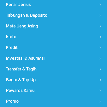
Kenali Jenius
Tabungan & Deposito
Mata Uang Asing
Kartu
Kredit
Investasi & Asuransi
Transfer & Tagih
Bayar & Top Up
Rewards Kamu
Promo