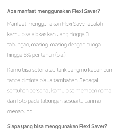
Apa manfaat menggunakan Flexi Saver?
Manfaat menggunakan Flexi Saver adalah
kamu bisa alokasikan uang hingga 3
tabungan, masing-masing dengan bunga
hingga 5% per tahun (p.a.).
Kamu bisa setor atau tarik uangmu kapan pun
tanpa diminta biaya tambahan. Sebagai
sentuhan personal, kamu bisa memberi nama
dan foto pada tabungan sesuai tujuanmu
menabung.
Siapa yang bisa menggunakan Flexi Saver?