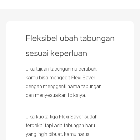
Fleksibel ubah tabungan
sesuai keperluan
Jika tujuan tabunganmu berubah,
kamu bisa mengedit Flexi Saver
dengan mengganti nama tabungan
dan menyesuaikan fotonya.
Jika kuota tiga Flexi Saver sudah
terpakai tapi ada tabungan baru
yang ingin dibuat, kamu harus