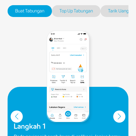
Buat Tabungan
Top Up Tabungan
Tarik Uang
Langkah 1