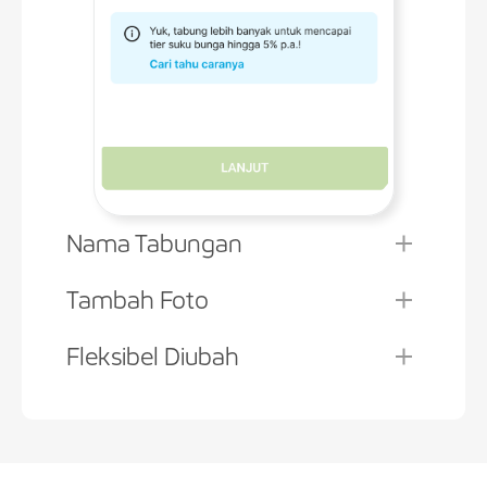
Nama Tabungan
Tambah Foto
Fleksibel Diubah