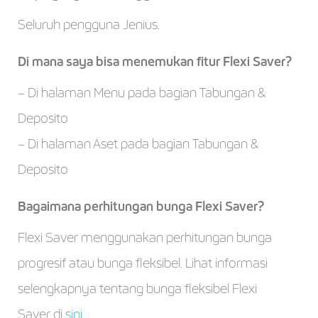
Seluruh pengguna Jenius.
Di mana saya bisa menemukan fitur Flexi Saver?
– Di halaman Menu pada bagian Tabungan &
Deposito
– Di halaman Aset pada bagian Tabungan &
Deposito
Bagaimana perhitungan bunga Flexi Saver?
Flexi Saver menggunakan perhitungan bunga
progresif atau bunga fleksibel. Lihat informasi
selengkapnya tentang bunga fleksibel Flexi
Saver di
sini
.