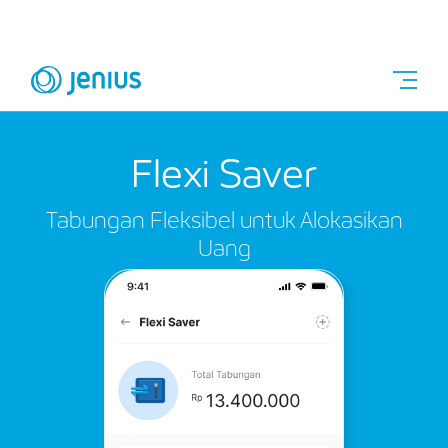
Flexi Saver
Tabungan Fleksibel untuk Alokasikan
Uang