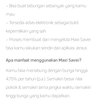
– Bisa buat tabungan sebanyak yang kamu
mau
– Tersedia advis elektronik sebagai bukti
kepemilikan yang sah
– Proses membuat dan mengelola Maxi Saver
bisa kamu lakukan sendiri dari aplikasi Jenius
Apa manfaat menggunakan Maxi Saver?
Kamu bisa menabung dengan bunga hingga
4,75% per tahun (p.a.). Semakin besar nilai
pokok & semakin lama jangka waktu, semakin
tinggi bunga yang kamu dapatkan.