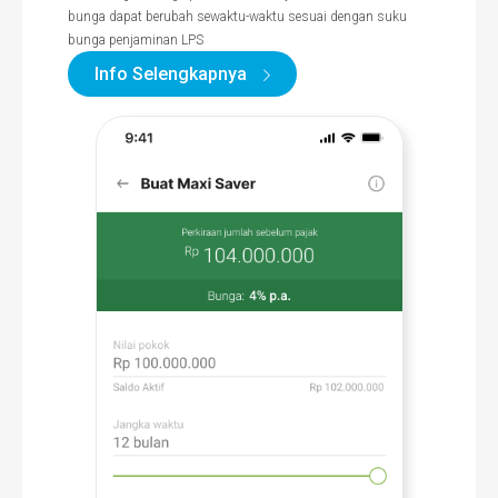
bunga dapat berubah sewaktu-waktu sesuai dengan suku
bunga penjaminan LPS
Info Selengkapnya