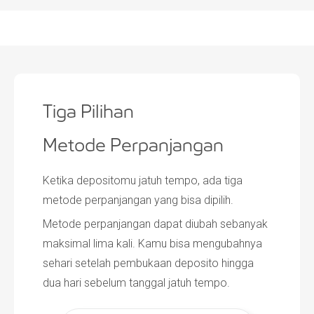
Tiga Pilihan
Metode Perpanjangan
Ketika depositomu jatuh tempo, ada tiga
metode perpanjangan yang bisa dipilih.
Metode perpanjangan dapat diubah sebanyak
maksimal lima kali. Kamu bisa mengubahnya
sehari setelah pembukaan deposito hingga
dua hari sebelum tanggal jatuh tempo.