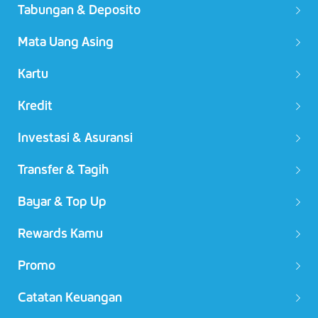
Tabungan & Deposito
Mata Uang Asing
Kartu
Kredit
Investasi & Asuransi
Transfer & Tagih
Bayar & Top Up
Rewards Kamu
Promo
Catatan Keuangan