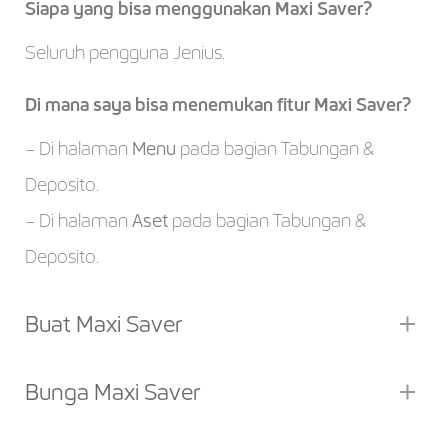
Siapa yang bisa menggunakan Maxi Saver?
Seluruh pengguna Jenius.
Di mana saya bisa menemukan fitur Maxi Saver?
– Di halaman
Menu
pada bagian Tabungan &
Deposito.
– Di halaman
Aset
pada bagian Tabungan &
Deposito.
Buat Maxi Saver
Bunga Maxi Saver