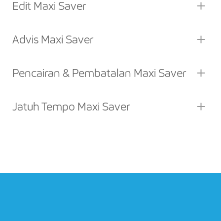
Edit Maxi Saver
Advis Maxi Saver
Pencairan & Pembatalan Maxi Saver
Jatuh Tempo Maxi Saver