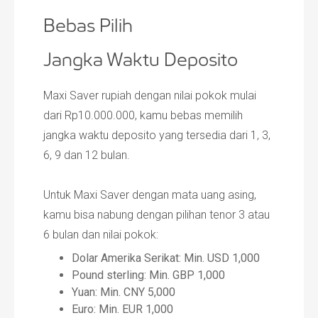
Bebas Pilih
Jangka Waktu Deposito
Maxi Saver rupiah dengan nilai pokok mulai
dari Rp10.000.000, kamu bebas memilih
jangka waktu deposito yang tersedia dari 1, 3,
6, 9 dan 12 bulan.​
Untuk Maxi Saver dengan mata uang asing,
kamu bisa nabung dengan pilihan tenor 3 atau
6 bulan dan nilai pokok:
Dolar Amerika Serikat: Min. USD 1,000
Pound sterling: Min. GBP 1,000
Yuan: Min. CNY 5,000
Euro: Min. EUR 1,000