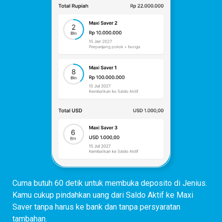
Cuma butuh 60 detik untuk membuka deposito di Jenius.
Kamu cukup pindahkan uang dari Saldo Aktif ke Maxi
Saver tanpa harus ke bank dan tanpa persyaratan
tambahan.