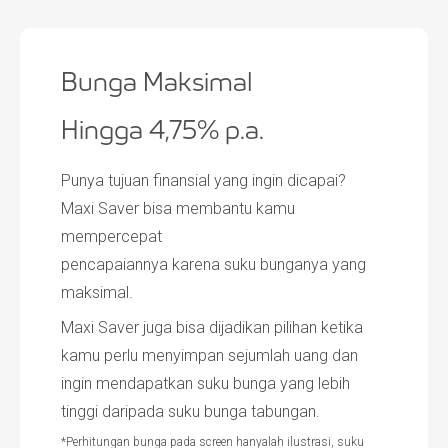
Bunga Maksimal
Hingga 4,75%​ p.a.
Punya tujuan finansial yang ingin dicapai?
Maxi Saver bisa membantu kamu
mempercepat
pencapaiannya karena suku bunganya yang
maksimal.
Maxi Saver juga bisa dijadikan pilihan ketika
kamu perlu menyimpan sejumlah uang dan
ingin mendapatkan suku bunga yang lebih
tinggi daripada suku bunga tabungan.
*Perhitungan bunga pada screen hanyalah ilustrasi, suku