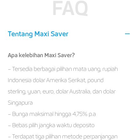
FAQ
Tentang Maxi Saver
Apa kelebihan Maxi Saver?
– Tersedia berbagai pilihan mata uang, rupiah
Indonesia dolar Amerika Serikat, pound
sterling, yuan, euro, dolar Australia, dan dolar
Singapura
– Bunga maksimal hingga 4,75% p.a
– Bebas pilih jangka waktu deposito
– Terdapat tiga pilihan metode perpanjangan