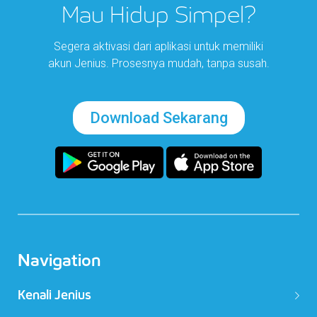
Mau Hidup Simpel?
Segera aktivasi dari aplikasi untuk memiliki
akun Jenius. Prosesnya mudah, tanpa susah.
Download Sekarang
Navigation
Kenali Jenius