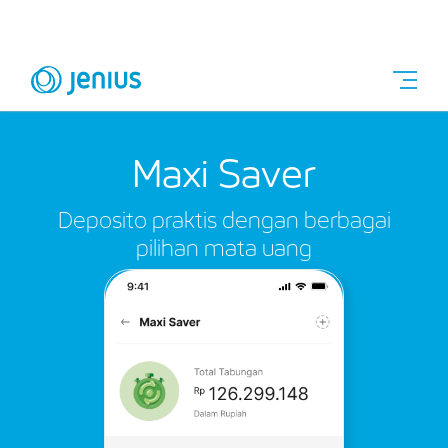
Maxi Saver
Deposito praktis dengan berbagai
pilihan mata uang