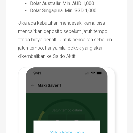
Dolar Australia: Min. AUD 1,000
Dolar Singapura: Min. SGD 1,000​
Jika ada kebutuhan mendesak, kamu bisa
mencairkan deposito sebelum jatuh tempo
tanpa biaya penalti. Untuk pencairan sebelum
jatuh tempo, hanya nilai pokok yang akan
dikembalikan ke Saldo Aktif.​