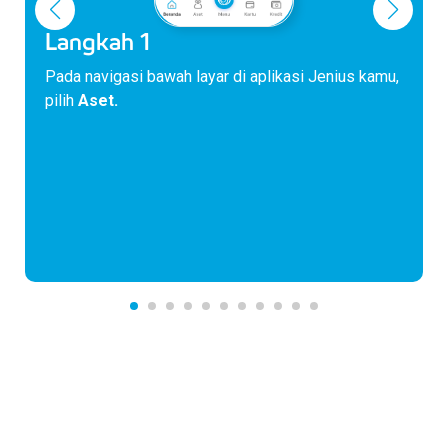
Langkah 1
Pada navigasi bawah layar di aplikasi Jenius kamu,
pilih
Aset.