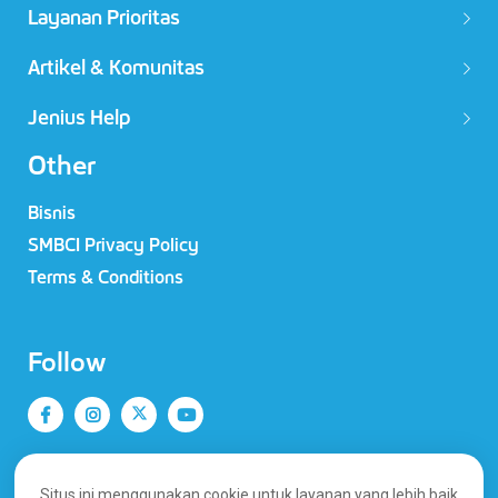
Layanan Prioritas
Artikel & Komunitas
Jenius Help
Other
Bisnis
SMBCI Privacy Policy
Terms & Conditions
Follow
Situs ini menggunakan cookie untuk layanan yang lebih baik