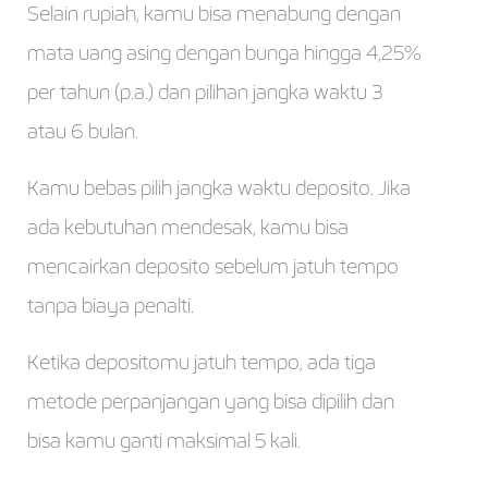
Selain rupiah, kamu bisa menabung dengan
mata uang asing dengan bunga hingga 4,25%
per tahun (p.a.) dan pilihan jangka waktu 3
atau 6 bulan.
Kamu bebas pilih jangka waktu deposito. Jika
ada kebutuhan mendesak, kamu bisa
mencairkan deposito sebelum jatuh tempo
tanpa biaya penalti.
Ketika depositomu jatuh tempo, ada tiga
metode perpanjangan yang bisa dipilih dan
bisa kamu ganti maksimal 5 kali.