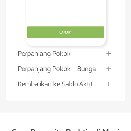
Perpanjang Pokok
Perpanjang Pokok + Bunga
Kembalikan ke Saldo Aktif