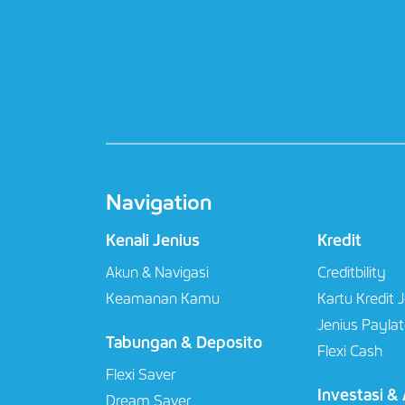
Navigation
Kenali Jenius
Kredit
Akun & Navigasi
Creditbility
Keamanan Kamu
Kartu Kredit 
Jenius Paylat
Tabungan & Deposito
Flexi Cash
Flexi Saver
Investasi &
Dream Saver