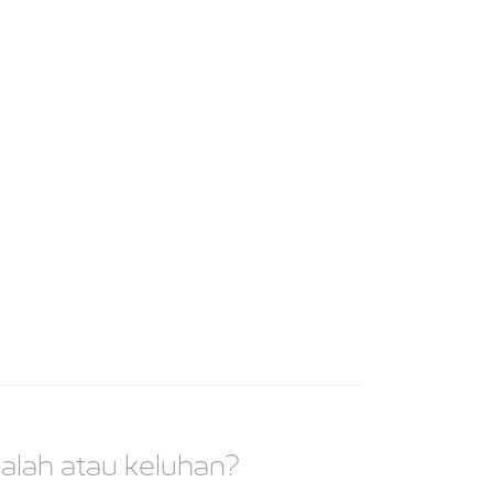
alah atau keluhan?