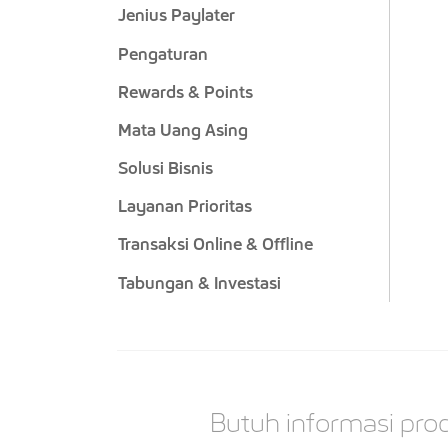
Jenius Paylater
Pengaturan
Rewards & Points
Mata Uang Asing
Solusi Bisnis
Layanan Prioritas
Transaksi Online & Offline
Tabungan & Investasi
Butuh informasi prod