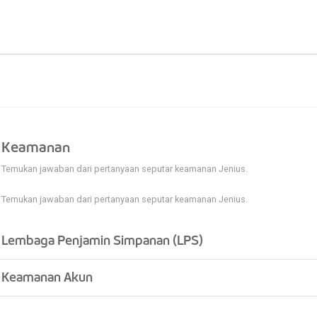
Keamanan
Temukan jawaban dari pertanyaan seputar keamanan Jenius.
Temukan jawaban dari pertanyaan seputar keamanan Jenius.
Lembaga Penjamin Simpanan (LPS)
Keamanan Akun