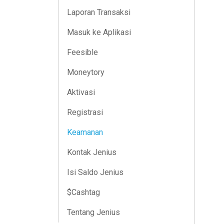
Laporan Transaksi
Masuk ke Aplikasi
Feesible
Moneytory
Aktivasi
Registrasi
Keamanan
Kontak Jenius
Isi Saldo Jenius
$Cashtag
Tentang Jenius