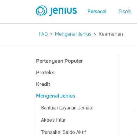
Personal
Bisnis
FAQ
Mengenal Jenius
Keamanan
Pertanyaan Populer
Proteksi
Kredit
Mengenal Jenius
Bantuan Layanan Jenius
Akses Fitur
Transaksi Saldo Aktif