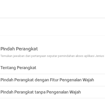
Pindah Perangkat
Temukan jawaban dari pertanyaan seputar pemindahan akses aplikasi Jenius 
Tentang Perangkat
Pindah Perangkat dengan Fitur Pengenalan Wajah
Pindah Perangkat tanpa Pengenalan Wajah