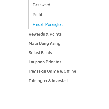
Password
Profil
Pindah Perangkat
Rewards & Points
Mata Uang Asing
Solusi Bisnis
Layanan Prioritas
Transaksi Online & Offline
Tabungan & Investasi