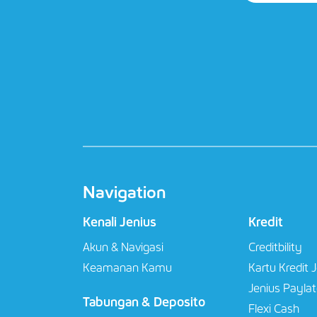
Navigation
Kenali Jenius
Kredit
Akun & Navigasi
Creditbility
Keamanan Kamu
Kartu Kredit 
Jenius Paylat
Tabungan & Deposito
Flexi Cash