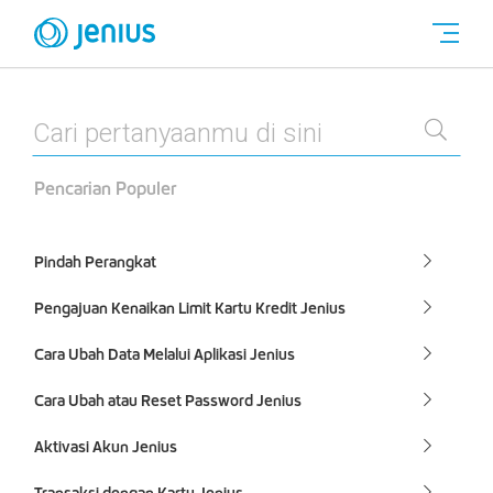
Pencarian Populer
Pindah Perangkat
Pengajuan Kenaikan Limit Kartu Kredit Jenius
Cara Ubah Data Melalui Aplikasi Jenius
Cara Ubah atau Reset Password Jenius
Aktivasi Akun Jenius