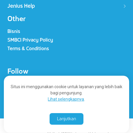
Jenius Help
Other
Bisnis
SMBCI Privacy Policy
Terms & Conditions
Follow
Situs ini menggunakan cookie untuk layanan yang lebih baik
bagi pengunjung.
Lihat selengkapnya
.
Lanjutkan