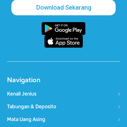
Download Sekarang
Navigation
Kenali Jenius
Tabungan & Deposito
Mata Uang Asing