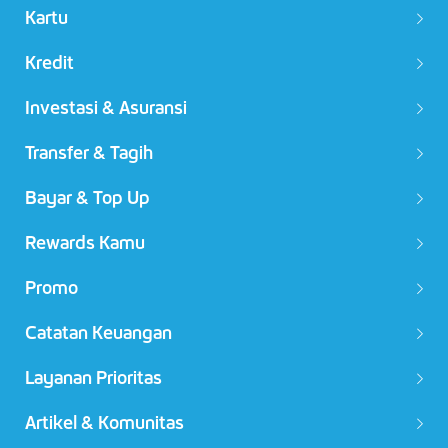
Kartu
Kredit
Investasi & Asuransi
Transfer & Tagih
Bayar & Top Up
Rewards Kamu
Promo
Catatan Keuangan
Layanan Prioritas
Artikel & Komunitas