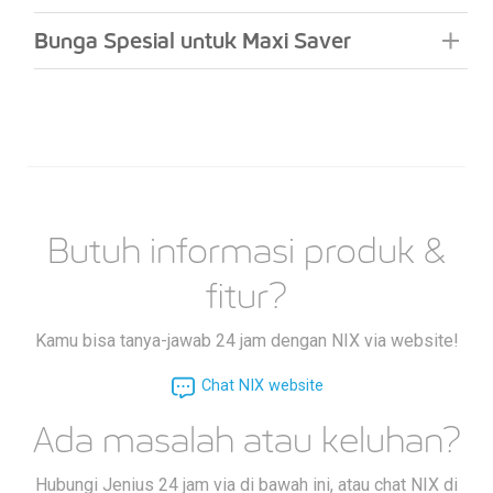
Bunga Spesial untuk Maxi Saver
Butuh informasi produk &
fitur?
Kamu bisa tanya-jawab 24 jam dengan NIX via website!
Chat NIX website
Ada masalah atau keluhan?
Hubungi Jenius 24 jam via di bawah ini, atau chat NIX di