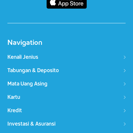
Navigation
Kenali Jenius
Tabungan & Deposito
Mata Uang Asing
Kartu
Kredit
Investasi & Asuransi