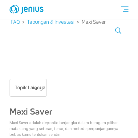
FAQ
Tabungan & Investasi
Maxi Saver
Topik Lainnya
Maxi Saver
Maxi Saver adalah deposito berjangka dalam beragam pilihan
mata uang yang setoran, tenor, dan metode perpanjangannya
bebas kamu tentukan sendiri.