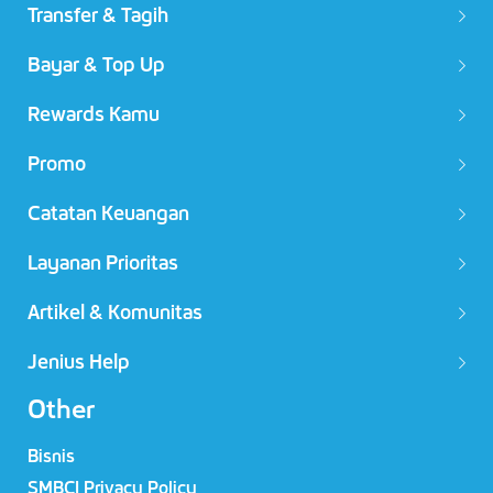
Transfer & Tagih
Bayar & Top Up
Rewards Kamu
Promo
Catatan Keuangan
Layanan Prioritas
Artikel & Komunitas
Jenius Help
Other
Bisnis
SMBCI Privacy Policy