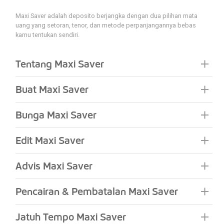
Maxi Saver adalah deposito berjangka dengan dua pilihan mata
uang yang setoran, tenor, dan metode perpanjangannya bebas
kamu tentukan sendiri.
Tentang Maxi Saver
Buat Maxi Saver
Bunga Maxi Saver
Edit Maxi Saver
Advis Maxi Saver
Pencairan & Pembatalan Maxi Saver
Jatuh Tempo Maxi Saver