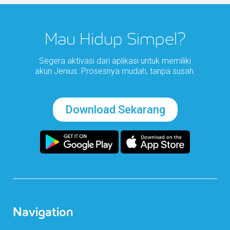
Mau Hidup Simpel?
Segera aktivasi dari aplikasi untuk memiliki
akun Jenius. Prosesnya mudah, tanpa susah.
Download Sekarang
Navigation