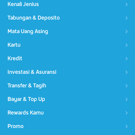
Kenali Jenius
Tabungan & Deposito
Mata Uang Asing
Kartu
Kredit
Investasi & Asuransi
Transfer & Tagih
Bayar & Top Up
Rewards Kamu
Promo