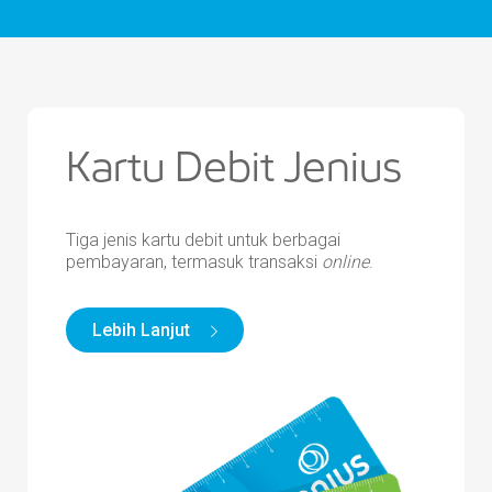
Kartu Debit Jenius
Tiga jenis kartu debit untuk berbagai
pembayaran, termasuk transaksi
online
.
Lebih Lanjut