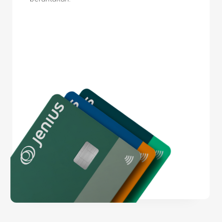
Lebih Lanjut