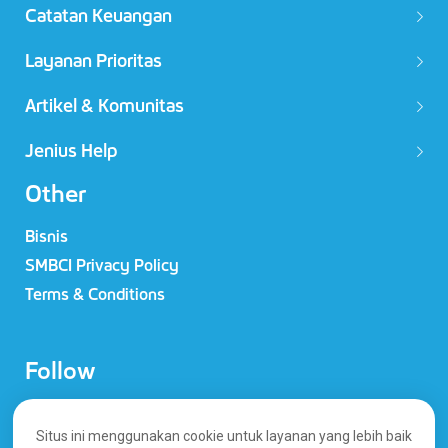
Catatan Keuangan
Layanan Prioritas
Artikel & Komunitas
Jenius Help
Other
Bisnis
SMBCI Privacy Policy
Terms & Conditions
Follow
Situs ini menggunakan cookie untuk layanan yang lebih baik