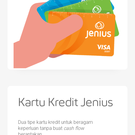
Kartu Kredit Jenius
Dua tipe kartu kredit untuk beragam
keperluan tanpa buat
cash flow
berantakan.