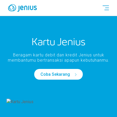
Kartu Jenius
Beragam kartu debit dan kredit Jenius untuk
membantumu bertransaksi apapun kebutuhanmu.
Coba Sekarang