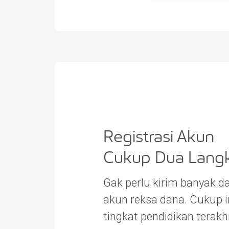
Registrasi Akun
Cukup Dua Lang
Gak perlu kirim banyak d
akun reksa dana. Cukup 
tingkat pendidikan terakh