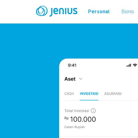
Personal
Bisnis